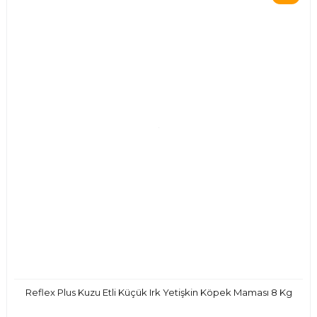
Reflex Plus Kuzu Etli Küçük Irk Yetişkin Köpek Maması 8 Kg