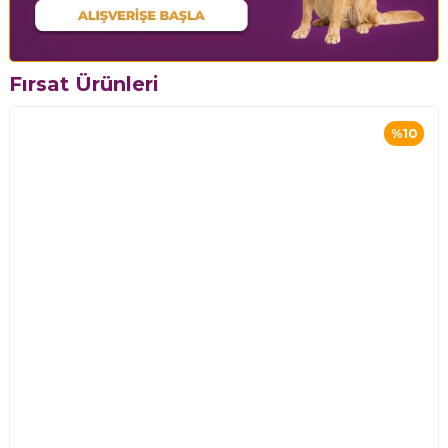
Fırsat Ürünleri
%10