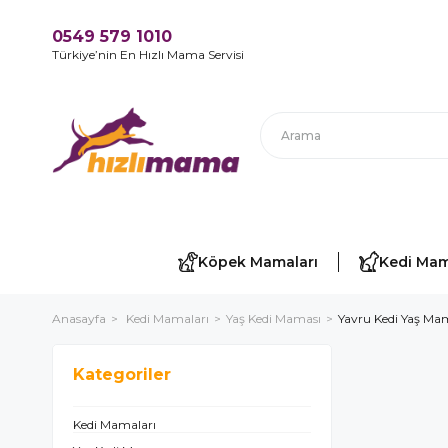
0549 579 1010
Türkiye’nin En Hızlı Mama Servisi
Köpek Mamaları
Kedi Mam
Anasayfa
Kedi Mamaları
Yaş Kedi Maması
Yavru Kedi Yaş M
Kategoriler
Kedi Mamaları