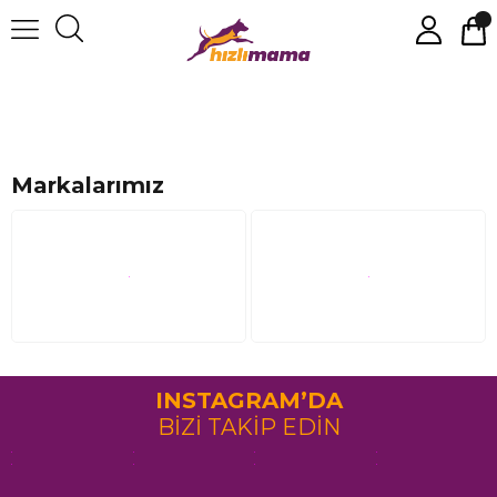
Markalarımız
INSTAGRAM’DA
BİZİ TAKİP EDİN