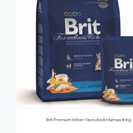
Brit Premium Kitten Yavru Kedi Maması 8 Kg