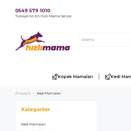
0549 579 1010
Türkiye’nin En Hızlı Mama Servisi
Köpek Mamaları
Kedi Mam
Anasayfa
Kedi Mamaları
Kategoriler
Kedi Mamaları