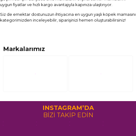
uygun fiyatlar ve hızlı kargo avantajıyla kapınıza ulaştırıyor.
Siz de emektar dostunuzun ihtiyacına en uygun yaşlı köpek mamasını
kategorimizden inceleyebilir, siparişinizi hemen oluşturabilirsiniz!
Markalarımız
INSTAGRAM’DA
BİZİ TAKİP EDİN