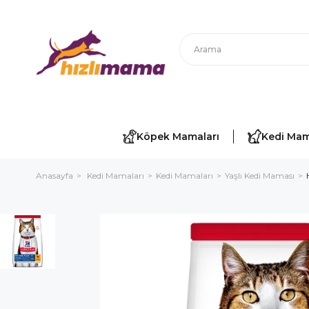
Köpek Mamaları
Kedi Mam
Anasayfa
Kedi Mamaları
Kedi Mamaları
Yaşlı Kedi Maması