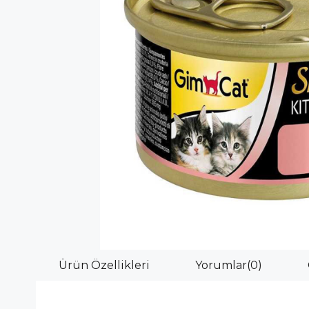
Ürün Özellikleri
Yorumlar
(0)