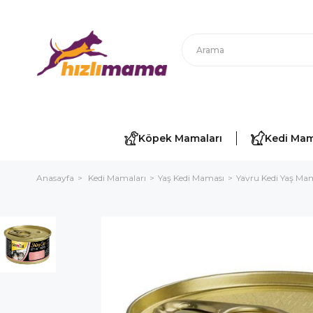
Köpek Mamaları
Kedi Mam
Anasayfa
Kedi Mamaları
Yaş Kedi Maması
Yavru Kedi Yaş M