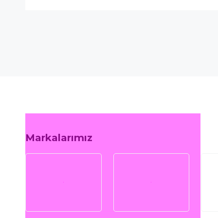
Markalarımız