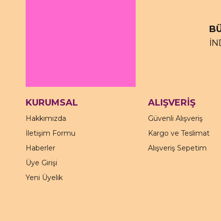
BÜ
İN
KURUMSAL
ALIŞVERİŞ
Hakkımızda
Güvenli Alışveriş
İletişim Formu
Kargo ve Teslimat
Haberler
Alışveriş Sepetim
Üye Girişi
Yeni Üyelik