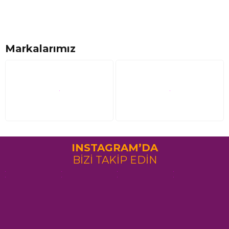
Markalarımız
INSTAGRAM’DA
BİZİ TAKİP EDİN