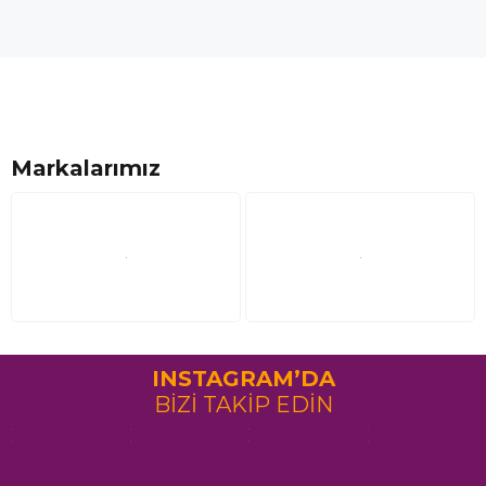
Markalarımız
INSTAGRAM’DA
BİZİ TAKİP EDİN