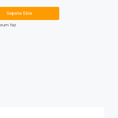
orum Yaz