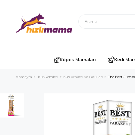
Köpek Mamaları
Kedi Mam
Anasayfa
Kuş Yemleri
Kuş Krakeri ve Ödülleri
The Best Jumbo