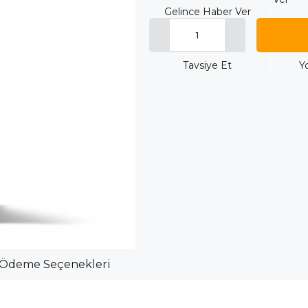
Gelince Haber Ver
Tavsiye Et
Y
Ödeme Seçenekleri