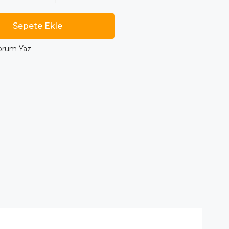
orum Yaz