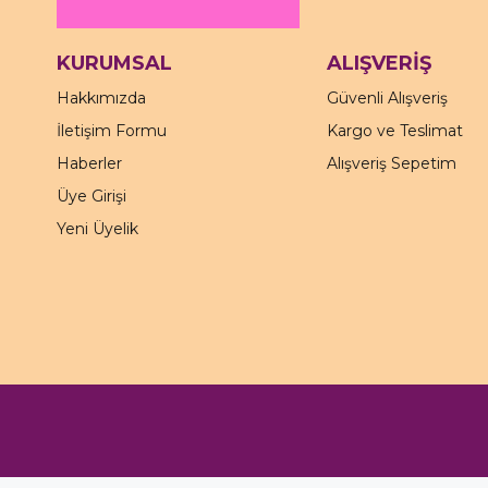
KURUMSAL
ALIŞVERİŞ
Hakkımızda
Güvenli Alışveriş
İletişim Formu
Kargo ve Teslimat
Haberler
Alışveriş Sepetim
Üye Girişi
Yeni Üyelik