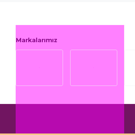
Markalarımız