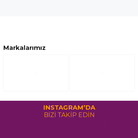
Markalarımız
INSTAGRAM’DA
BİZİ TAKİP EDİN