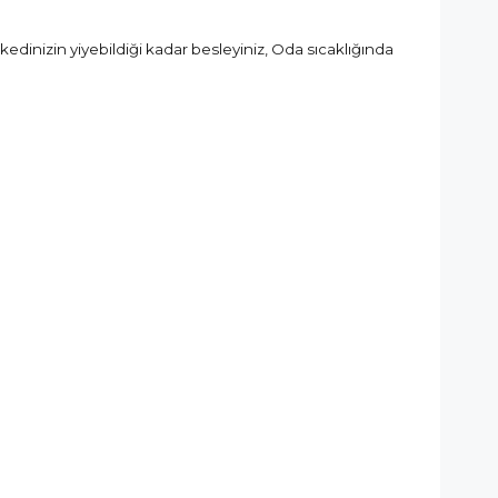
kedinizin yiyebildiği kadar besleyiniz, Oda sıcaklığında