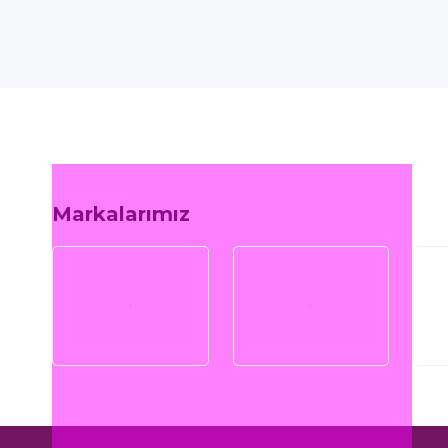
Markalarımız