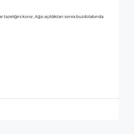
ar tazeliğini korur, Ağzı açıldıktan sonra buzdolabında