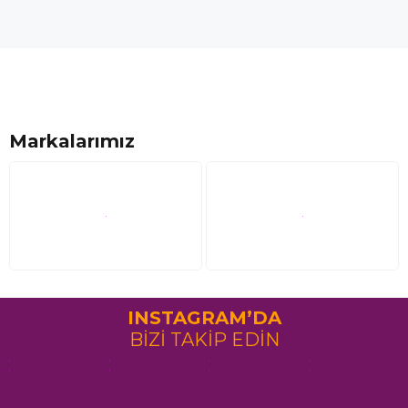
Markalarımız
INSTAGRAM’DA
BİZİ TAKİP EDİN