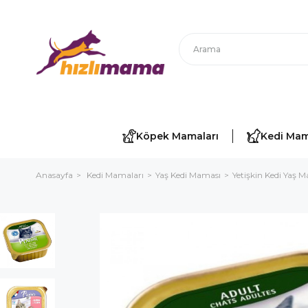
Köpek Mamaları
Kedi Mam
Anasayfa
Kedi Mamaları
Yaş Kedi Maması
Yetişkin Kedi Yaş 