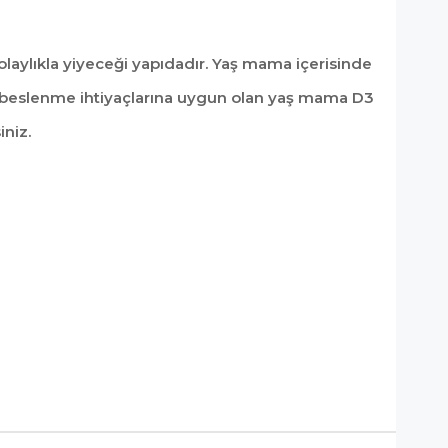
olaylıkla yiyeceği yapıdadır. Yaş mama içerisinde
in beslenme ihtiyaçlarına uygun olan yaş mama D3
iniz.