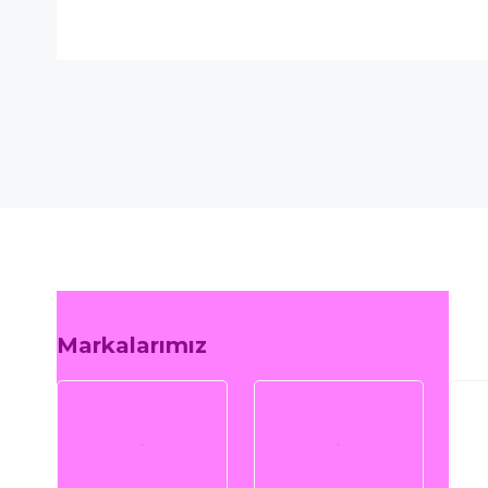
Markalarımız