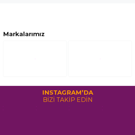
Markalarımız
INSTAGRAM’DA
BİZİ TAKİP EDİN