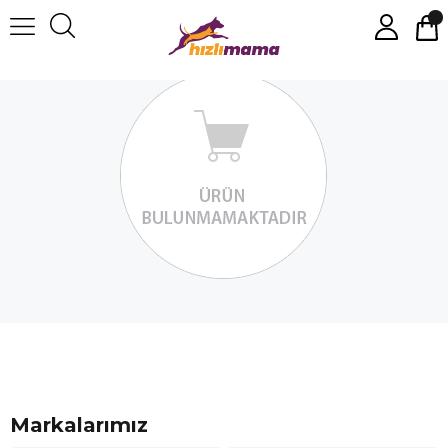
Moderna
Markalarımız