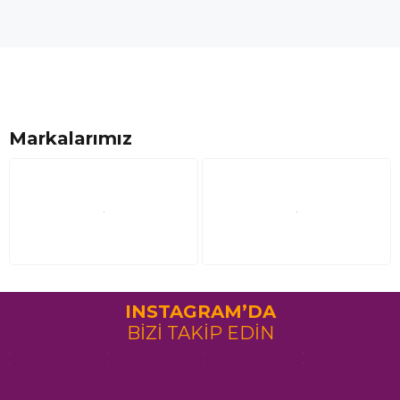
Markalarımız
INSTAGRAM’DA
BİZİ TAKİP EDİN