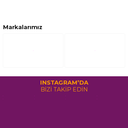
Markalarımız
INSTAGRAM’DA
BİZİ TAKİP EDİN