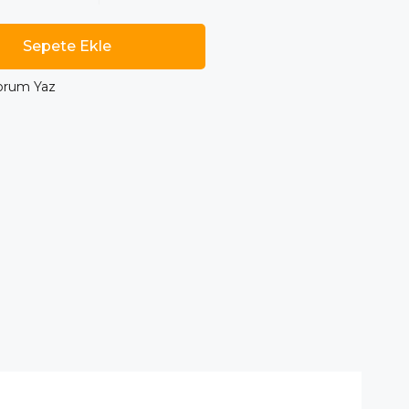
orum Yaz