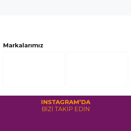
Markalarımız
INSTAGRAM’DA
BİZİ TAKİP EDİN