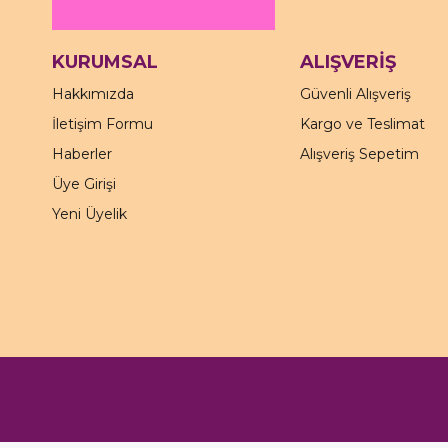
KURUMSAL
ALIŞVERİŞ
Hakkımızda
Güvenli Alışveriş
İletişim Formu
Kargo ve Teslimat
Haberler
Alışveriş Sepetim
Üye Girişi
Yeni Üyelik