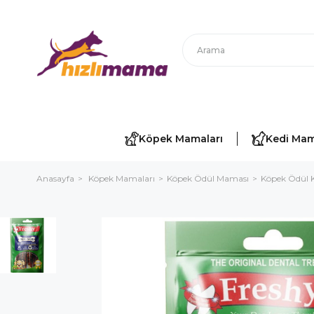
Köpek Mamaları
Kedi Mam
Anasayfa
Köpek Mamaları
Köpek Ödül Maması
Köpek Ödül 