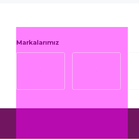
Markalarımız