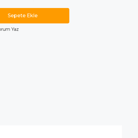
orum Yaz