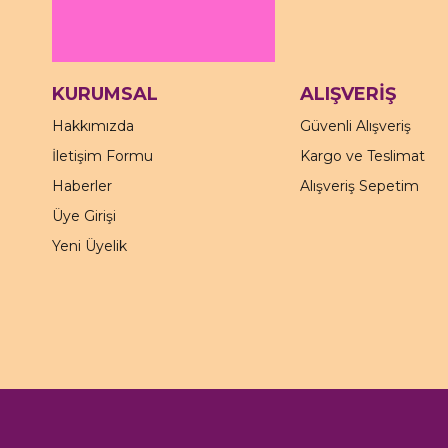
KURUMSAL
ALIŞVERİŞ
Hakkımızda
Güvenli Alışveriş
İletişim Formu
Kargo ve Teslimat
Haberler
Alışveriş Sepetim
Üye Girişi
Yeni Üyelik