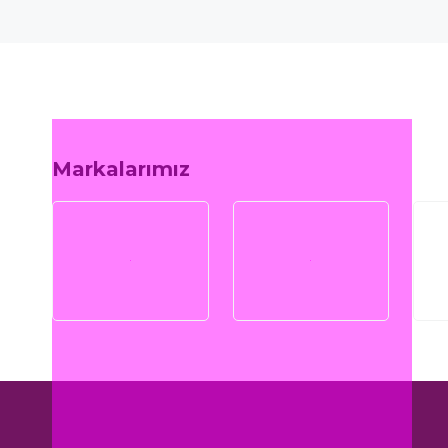
Markalarımız