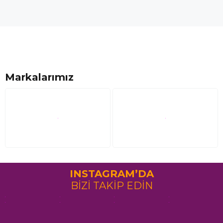
Markalarımız
INSTAGRAM’DA
BİZİ TAKİP EDİN